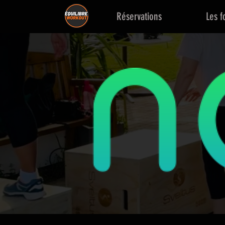
Réservations
Les f