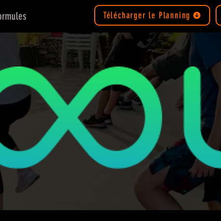
ormules
Télécharger le Planning