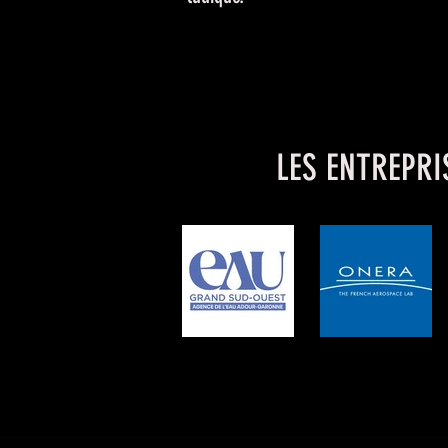
LES ENTREPRI