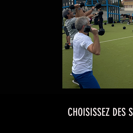
CHOISISSEZ DES 