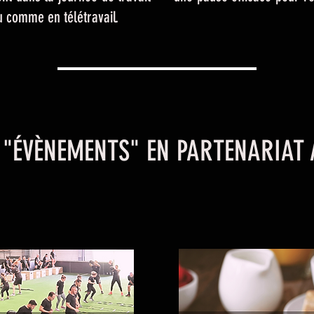
u comme en télétravail.
"ÉVÈNEMENTS" EN PARTENARIAT 