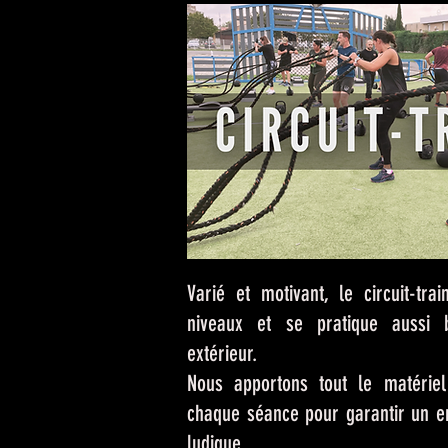
Varié et motivant, le circuit-tra
niveaux et se pratique aussi 
extérieur.
Nous apportons tout le matériel
chaque séance pour garantir un en
ludique.