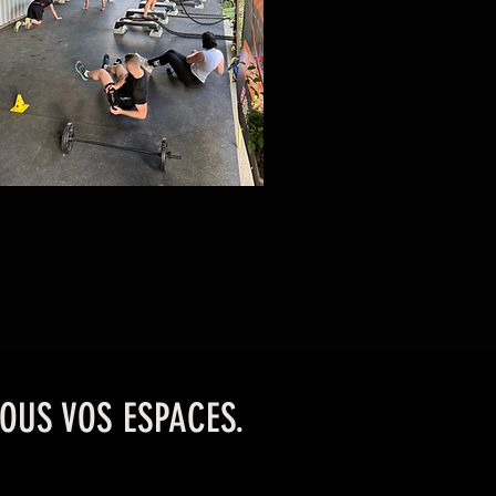
OUS VOS ESPACES.