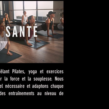
ant Pilates, yoga et exercices
r la force et la souplesse. Nous
iel nécessaire et adaptons chaque
des entraînements au niveau de