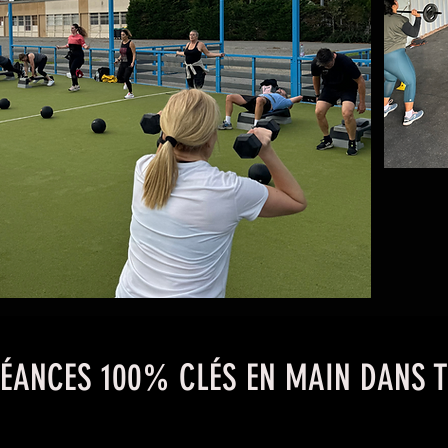
SÉANCES 100% CLÉS EN MAIN DANS T