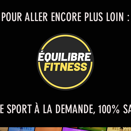
POUR ALLER ENCORE PLUS LOIN :
DE SPORT À LA DEMANDE, 100% S