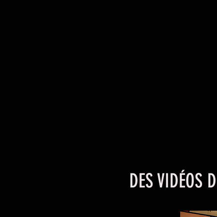
DES VIDÉOS 