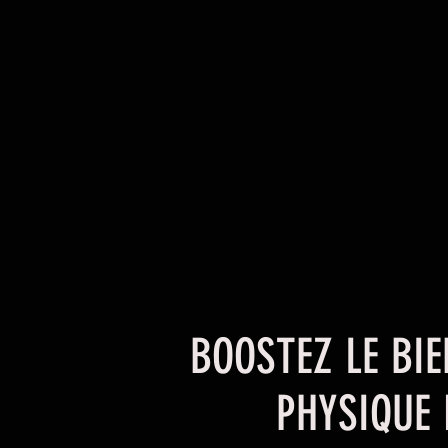
BOOSTEZ LE BIE
PHYSIQUE 