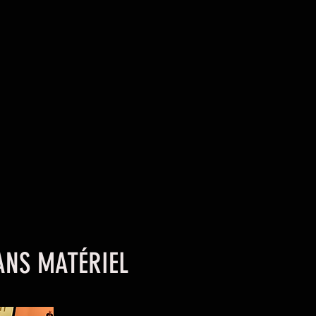
ANS MATÉRIEL