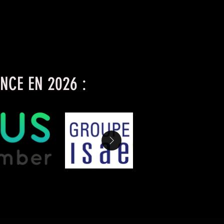
NCE EN 2026 :