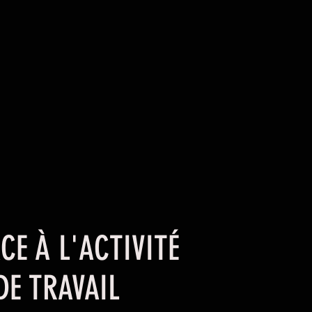
CE À L'ACTIVITÉ
DE TRAVAIL